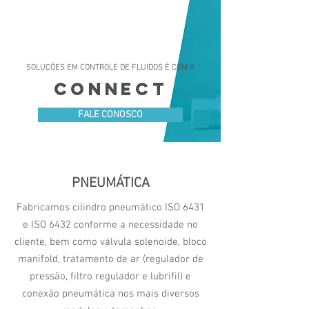
SOLUÇÕES EM CONTROLE DE FLUIDOS É COM A
CONNECT
FALE CONOSCO
PNEUMÁTICA
Fabricamos cilindro pneumático ISO 6431
e ISO 6432 conforme a necessidade no
cliente, bem como válvula solenoide, bloco
manifold, tratamento de ar (regulador de
pressão, filtro regulador e lubrifil) e
conexão pneumática nos mais diversos