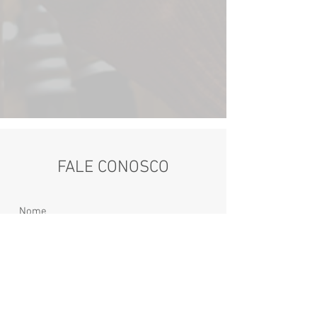
FALE CONOSCO